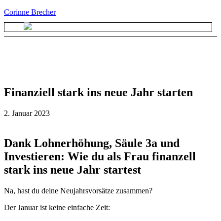
Corinne Brecher
Finanziell stark ins neue Jahr starten
2. Januar 2023
Dank Lohnerhöhung, Säule 3a und
Investieren: Wie du als Frau finanzell
stark ins neue Jahr startest
Na, hast du deine Neujahrsvorsätze zusammen?
Der Januar ist keine einfache Zeit: