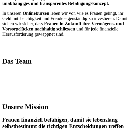
unabhängiges und transparentes Befähigungskonzept
.
In unseren
Onlinekursen
leben wir vor, wie es Frauen gelingt, ihr
Geld mit Leichtigkeit und Freude eigenständig zu investieren. Damit
stellen wir sicher, dass
Frauen in Zukunft ihre Vermögens- und
Vorsorgelücken nachhaltig schliessen
und für jede finanzielle
Herausforderung gewappnet sind.
Das Team
Unsere
Mission
Frauen finanziell
befähigen
, damit sie lebenslang
selbstbestimmt die richtigen Entscheidungen treffen