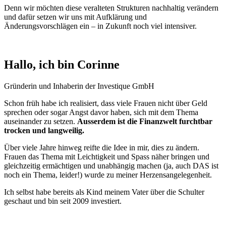
Denn wir möchten diese veralteten Strukturen nachhaltig verändern
und dafür setzen wir uns mit Aufklärung und
Änderungsvorschlägen ein – in Zukunft noch viel intensiver.
Hallo, ich bin Corinne
Gründerin und Inhaberin der Investique GmbH
Schon früh habe ich realisiert, dass viele Frauen nicht über Geld
sprechen oder sogar Angst davor haben, sich mit dem Thema
auseinander zu setzen.
Ausserdem ist die Finanzwelt furchtbar
trocken und langweilig.
Über viele Jahre hinweg reifte die Idee in mir, dies zu ändern.
Frauen das Thema mit Leichtigkeit und Spass näher bringen und
gleichzeitig ermächtigen und unabhängig machen (ja, auch DAS ist
noch ein Thema, leider!) wurde zu meiner Herzensangelegenheit.
Ich selbst habe bereits als Kind meinem Vater über die Schulter
geschaut und bin seit 2009 investiert.