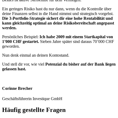
Ein geringes Risiko hast du nur dann, wenn du die Kontrolle über
deine Finanzen selbst in die Hand nimmst und strategisch vorgehst.
Die 3-Portfolio-Strategie sichert dir eine hohe Rentabilität und
kann gleichzeitig optimal an deine Risikobereitschaft angepasst
werden.
Persönliches Beispiel:
Ich habe 2009 mit einem Startkapital von
1’000 CHF gestartet.
Sieben Jahre später sind daraus 70’000 CHF
geworden.
Nun denk einmal an deinen Kontostand.
Und stell dir vor, wie viel
Potenzial du bisher auf der Bank liegen
gelassen hast.
Corinne Brecher
Geschäftsführerin Investique GmbH
Häufig gestellte Fragen