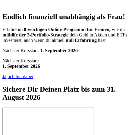
Endlich finanziell unabhängig als Frau!
Erfahre im
8-wöchigen Online-Programm für Frauen,
wie du
mithilfe der 3-Portfolio-Strategie
dein Geld in Aktien und ETFs
investierst, auch wenn du aktuell
null Erfahrung
hast.
Nächster Kursstart:
1.
September 2026
Nächster Kursstart:
1. September 2026
Ja, ich bin dabei
Sichere Dir Deinen Platz bis zum 31.
August 2026