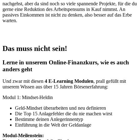
nachgehst, aber da sind noch so viele spannende Projekte, für die du
gerne eine Reduktion des Arbeitspensums in Kauf nimmst. An
passives Einkommen ist nicht zu denken, also besser auf das Erbe
warten.
Das muss nicht sein!
Lerne in unserem Online-Finanzkurs, wie es auch
anders geht
Und zwar mit diesen
4 E-Learning Modulen
, prall gefüllt mit
unserem Wissen aus über 15 Jahren Börsenerfahrung:
Modul 1: Mindset-Heldin
Geld-Mindset überarbeiten und neu definieren
Die Top 15 Anlagefehler die du nie machen wirst
Bestimme deinen Anlegerinnentyp
Einführung in die Welt der Geldanlage
Modul-Meilenstein: