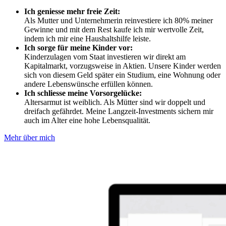
Ich geniesse mehr freie Zeit:
Als Mutter und Unternehmerin reinvestiere ich 80% meiner
Gewinne und mit dem Rest kaufe ich mir wertvolle Zeit,
indem ich mir eine Haushaltshilfe leiste.
Ich sorge für meine Kinder vor:
Kinderzulagen vom Staat investieren wir direkt am
Kapitalmarkt, vorzugsweise in Aktien. Unsere Kinder werden
sich von diesem Geld später ein Studium, eine Wohnung oder
andere Lebenswünsche erfüllen können.
Ich schliesse meine Vorsorgelücke:
Altersarmut ist weiblich. Als Mütter sind wir doppelt und
dreifach gefährdet. Meine Langzeit-Investments sichern mir
auch im Alter eine hohe Lebensqualität.
Mehr über mich