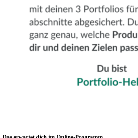
Das erwartet dich im Online-Programm