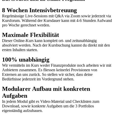
8 Wochen Intensivbetreuung
Regelmässige Live-Sessions mit Q&A via Zoom sowie jederzeit via
Kursforum. Während der Kursdauer kann mit 4-6 Stunden Aufwand
pro Woche gerechnet werden.
Maximale Flexibilität
Dieser Online-Kurs kann komplett ort- und zeitunabhängig
absolviert werden. Nach der Kursbuchung kannst du direkt mit den
ersten Inhalten starten.
100% unabhängig
Wir vermitteln im Kurs weder Finanzprodukte noch arbeiten wir mit
Anbietern zusammen. Es fliessen keinerlei Provisionen von
Externen an uns zurück. So stellen wir sicher, dass deine
Bedürfnisse jederzeit im Vordergrund stehen.
Modularer Aufbau mit konkreten
Aufgaben
In jedem Modul gibt es Video-Material und Checklisten zum
Download, sowie konkrete Aufgaben um die 3 Portfolios
eigenständig aufzubauen.