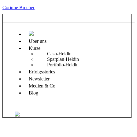
Corinne Brecher
Über uns
Kurse
Cash-Heldin
Sparplan-Heldin
Portfolio-Heldin
Erfolgsstories
Newsletter
Medien & Co
Blog